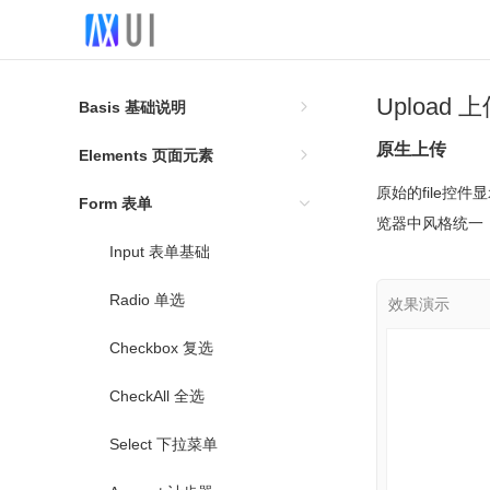
Upload 
Basis 基础说明
原生上传
Elements 页面元素
原始的file控件
Form 表单
览器中风格统一，但
Input 表单基础
Radio 单选
Checkbox 复选
CheckAll 全选
Select 下拉菜单