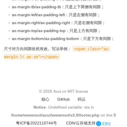
ax-margin-tb/ax-padding-tb：只是上下两侧有间隙；
ax-margin-left/ax-padding-left：只是左侧有间隙；
ax-margin-right/ax-padding-right：只是右侧有间隙；
ax-margin-top/ax-padding-top：只是上方有间隙；
ax-margin-bottom/ax-padding-bottom：只是下方有间隙；
尺寸对方向间隙依然有效。写法举例：
<span class="ax-
margin-lr ax-sm"></span>
© 2026
Axui.cn
MIT license
核心
GitHub
码云
Notice
: Undefined variable: sta in
/home/wwwroot/axui/wwwroot/v2.0/footer.php
on line
5
粤ICP备2022110744号
CDN/云存储支持