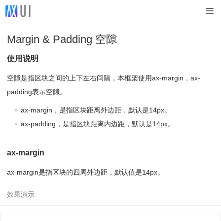
Margin & Padding 空隙
使用说明
空隙是指区块之间的上下左右间隔，本框架使用ax-margin，ax-
padding表示空隙。
ax-margin，是指区块距离外边距，默认是14px。
ax-padding，是指区块距离内边距，默认是14px。
ax-margin
ax-margin是指区块的四周外边距，默认值是14px。