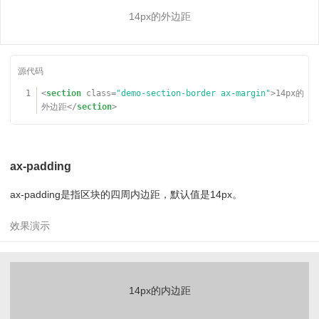
14px的外边距
1
<
section
class
=
"demo-section-border ax-margin"
>14px的
外边距</
section
>
ax-padding
ax-padding是指区块的四周内边距，默认值是14px。
14px的内边距