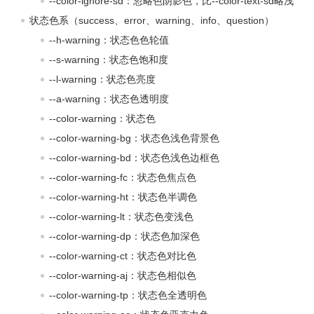
--color-ignore-sd：忽略色阴影色，比--color-text-sd略浅
状态色系（success、error、warning、info、question）
--h-warning：状态色色轮值
--s-warning：状态色饱和度
--l-warning：状态色亮度
--a-warning：状态色透明度
--color-warning：状态色
--color-warning-bg：状态色浅色背景色
--color-warning-bd：状态色浅色边框色
--color-warning-fc：状态色焦点色
--color-warning-ht：状态色半调色
--color-warning-lt：状态色变浅色
--color-warning-dp：状态色加深色
--color-warning-ct：状态色对比色
--color-warning-aj：状态色相似色
--color-warning-tp：状态色全透明色