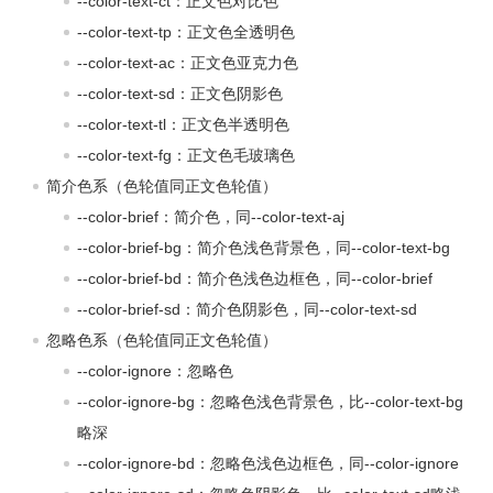
--color-text-ct：正文色对比色
--color-text-tp：正文色全透明色
--color-text-ac：正文色亚克力色
--color-text-sd：正文色阴影色
--color-text-tl：正文色半透明色
--color-text-fg：正文色毛玻璃色
简介色系（色轮值同正文色轮值）
--color-brief：简介色，同--color-text-aj
--color-brief-bg：简介色浅色背景色，同--color-text-bg
--color-brief-bd：简介色浅色边框色，同--color-brief
--color-brief-sd：简介色阴影色，同--color-text-sd
忽略色系（色轮值同正文色轮值）
--color-ignore：忽略色
--color-ignore-bg：忽略色浅色背景色，比--color-text-bg
略深
--color-ignore-bd：忽略色浅色边框色，同--color-ignore