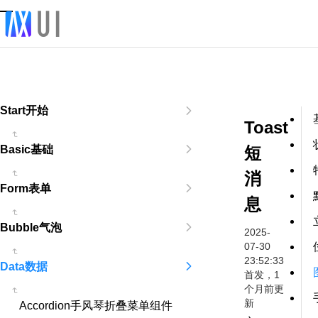
Start开始
Toast
短
Basic基础
消
Form表单
息
Bubble气泡
2025-
07-30
23:52:33
Data数据
首发，1
个月前更
新
Accordion手风琴折叠菜单组件